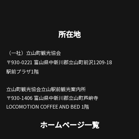
所在地
（一社）立山町観光協会
〒930-0221 富山県中新川郡立山町前沢1209-18
駅前プラザ1階
立山町観光協会立山駅前観光案内所
〒930-1406 富山県中新川郡立山町芦峅寺
LOCOMOTION COFFEE AND BED 1階
ホームページ一覧