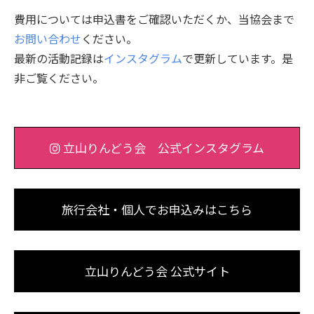
費用については申込書をご確認いただくか、当協会まで
お問い合わせ
ください。
最新の活動記録は
インスタグラム
で更新しています。是
非ご覧ください。
立山りんどう会 公式インスタグラム
旅行会社・個人でお申込みはこちら
立山りんどう会 公式サイト