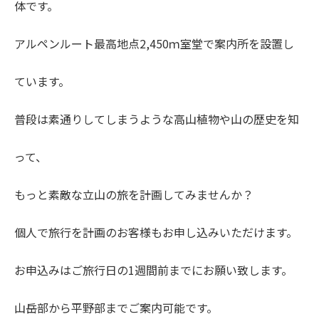
体です。
アルペンルート最高地点2,450ｍ室堂で案内所を設置し
ています。
普段は素通りしてしまうような高山植物や山の歴史を知
って、
もっと素敵な立山の旅を計画してみませんか？
個人で旅行を計画のお客様もお申し込みいただけます。
お申込みはご旅行日の1週間前までにお願い致します。
山岳部から平野部までご案内可能です。